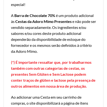
especial!
A
Barra de Chocolate 70%
é um produto adicional
às
Cestas da Adoro Mimo Presentes
e não pode ser
vendido separadamente. Os ingredientes e/ou
sabores e/ou cores deste produto adicional
dependerão da disponibilidade de estoque do
fornecedor e os mesmos serão definidos à critério
da Adoro Mimo.
(*) É importante ressaltar que, por trabalharmos
também com outras categorias de cestas, os
presentes Sem Glúten e Sem Lactose podem
conter traços de glúten e lactose pela presença de
outros alimentos em nossa área de produção.
Ao adicionar uma Cesta em seu carrinho de
compras, o site disponibilizará a página de itens