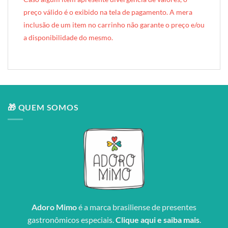
preço válido é o exibido na tela de pagamento. A mera
inclusão de um item no carrinho não garante o preço e/ou
a disponibilidade do mesmo.
🎁 QUEM SOMOS
Adoro Mimo
é a marca brasiliense de presentes
gastronômicos especiais.
Clique aqui e saiba mais
.