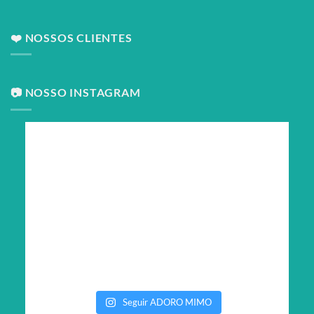
❤️ NOSSOS CLIENTES
📷 NOSSO INSTAGRAM
Seguir ADORO MIMO