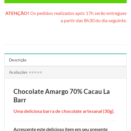
ATENÇÃO!
Os pedidos realizados após 17h serão entregues
a partir das 8h30 do dia seguinte.
Descrição
Avaliações ⭐⭐⭐⭐⭐
Chocolate Amargo 70% Cacau La
Barr
Uma deliciosa barra de chocolate artesanal (30g).
Acrescente este delicioso item em seu presente