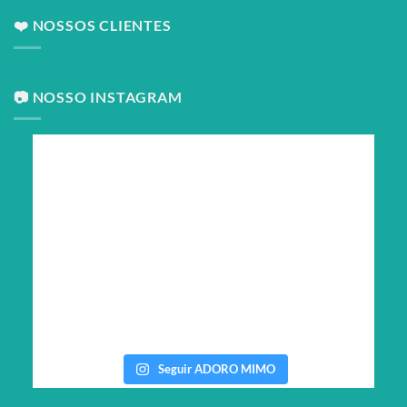
❤️ NOSSOS CLIENTES
📷 NOSSO INSTAGRAM
Seguir ADORO MIMO