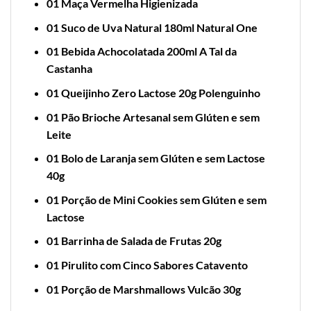
01 Maça Vermelha Higienizada
01 Suco de Uva Natural 180ml Natural One
01 Bebida Achocolatada 200ml A Tal da
Castanha
01 Queijinho Zero Lactose 20g Polenguinho
01 Pão Brioche Artesanal sem Glúten e sem
Leite
01 Bolo de Laranja sem Glúten e sem Lactose
40g
01 Porção de Mini Cookies sem Glúten e sem
Lactose
01 Barrinha de Salada de Frutas 20g
01 Pirulito com Cinco Sabores Catavento
01 Porção de Marshmallows Vulcão 30g