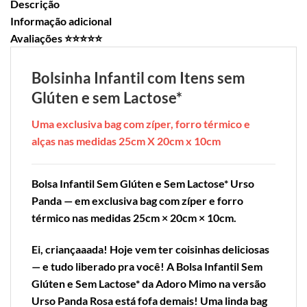
Descrição
Informação adicional
Avaliações ⭐⭐⭐⭐⭐
Bolsinha Infantil com Itens sem
Glúten e sem Lactose*
Uma exclusiva bag com zíper, forro térmico e
alças nas medidas 25cm X 20cm x 10cm
Bolsa Infantil Sem Glúten e Sem Lactose* Urso
Panda — em exclusiva bag com zíper e forro
térmico nas medidas 25cm × 20cm × 10cm.
Ei, criançaaada! Hoje vem ter coisinhas deliciosas
— e tudo liberado pra você! A Bolsa Infantil Sem
Glúten e Sem Lactose* da Adoro Mimo na versão
Urso Panda Rosa está fofa demais! Uma linda bag