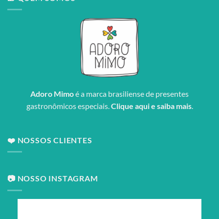
Adoro Mimo
é a marca brasiliense de presentes
gastronômicos especiais.
Clique aqui e saiba mais
.
❤️ NOSSOS CLIENTES
📷 NOSSO INSTAGRAM