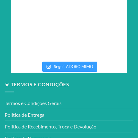
Seguir ADORO MIMO
☀️ TERMOS E CONDIÇÕES
Termos e Condições Gerais
Política de Entrega
Política de Recebimento, Troca e Devolução