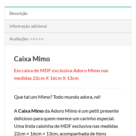
Descrição
Informação adicional
Avaliações ⭐⭐⭐⭐⭐
Caixa Mimo
Em caixa de MDF exclusiva Adoro Mimo nas
medidas 22cm X 16cm X 13cm
Que tal um Mimo? Todo mundo adora, né!
A
Caixa Mimo
da Adoro Mimo é um petit presente
delicioso para quem merece um carinho especial.
Uma linda caixinha de MDF exclusiva nas medidas
22cm × 16cm × 13cm, acompanhada de itens