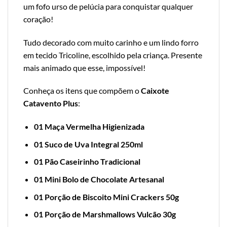
um fofo urso de pelúcia para conquistar qualquer
coração!
Tudo decorado com muito carinho e um lindo forro
em tecido Tricoline, escolhido pela criança. Presente
mais animado que esse, impossível!
Conheça os itens que compõem o
Caixote
Catavento Plus
:
01 Maça Vermelha Higienizada
01 Suco de Uva Integral 250ml
01 Pão Caseirinho Tradicional
01 Mini Bolo de Chocolate Artesanal
01 Porção de Biscoito Mini Crackers 50g
01 Porção de Marshmallows Vulcão 30g