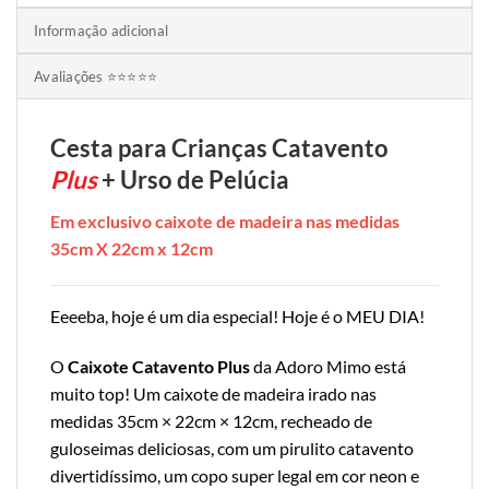
Informação adicional
Avaliações ⭐⭐⭐⭐⭐
Cesta para Crianças Catavento
Plus
+ Urso de Pelúcia
Em exclusivo caixote de madeira nas medidas
35cm X 22cm x 12cm
Eeeeba, hoje é um dia especial! Hoje é o MEU DIA!
O
Caixote Catavento Plus
da Adoro Mimo está
muito top! Um caixote de madeira irado nas
medidas 35cm × 22cm × 12cm, recheado de
guloseimas deliciosas, com um pirulito catavento
divertidíssimo, um copo super legal em cor neon e