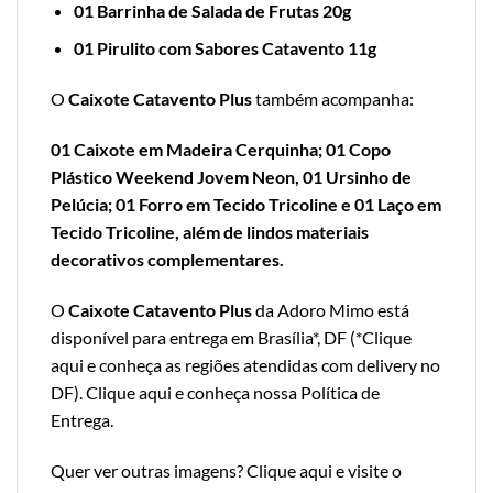
01 Barrinha de Salada de Frutas 20g
01 Pirulito com Sabores Catavento 11g
O
Caixote Catavento Plus
também acompanha:
01 Caixote em Madeira Cerquinha; 01 Copo
Plástico Weekend Jovem Neon, 01 Ursinho de
Pelúcia; 01 Forro em Tecido Tricoline e 01 Laço em
Tecido Tricoline, além de lindos materiais
decorativos complementares.
O
Caixote Catavento Plus
da Adoro Mimo está
disponível para entrega em Brasília*, DF (*
Clique
aqui e conheça as regiões atendidas com delivery no
DF
).
Clique aqui e conheça nossa Política de
Entrega
.
Quer ver outras imagens?
Clique aqui e visite o