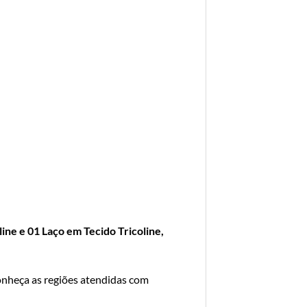
ne e 01 Laço em Tecido Tricoline,
onheça as regiões atendidas com