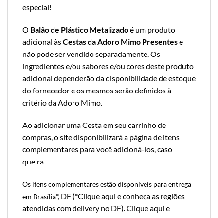
especial!
O
Balão de Plástico Metalizado
é um produto
adicional às
Cestas da Adoro Mimo Presentes
e
não pode ser vendido separadamente. Os
ingredientes e/ou sabores e/ou cores deste produto
adicional dependerão da disponibilidade de estoque
do fornecedor e os mesmos serão definidos à
critério da Adoro Mimo.
Ao adicionar uma Cesta em seu carrinho de
compras, o site disponibilizará a página de itens
complementares para você adicioná-los, caso
queira.
Os itens complementares estão disponíveis para entrega
*, DF (*
Clique aqui e conheça as regiões
em Brasília
atendidas com delivery no DF
).
Clique aqui e