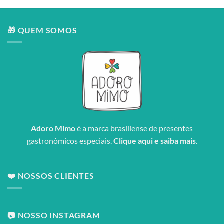
🎁 QUEM SOMOS
Adoro Mimo
é a marca brasiliense de presentes
gastronômicos especiais.
Clique aqui e saiba mais
.
❤️ NOSSOS CLIENTES
📷 NOSSO INSTAGRAM