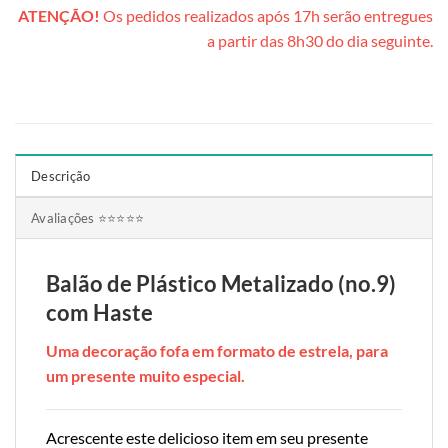
ATENÇÃO!
Os pedidos realizados após 17h serão entregues
a partir das 8h30 do dia seguinte.
Descrição
Avaliações ⭐⭐⭐⭐⭐
Balão de Plástico Metalizado (no.9)
com Haste
Uma decoração fofa em formato de estrela, para
um presente muito especial.
Acrescente este delicioso item em seu presente