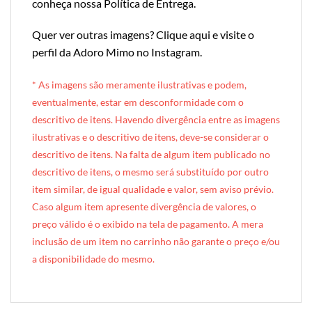
conheça nossa Política de Entrega
.
Quer ver outras imagens?
Clique aqui e visite o
perfil da Adoro Mimo no Instagram
.
* A
s imagens são meramente ilustrativas e podem,
eventualmente, estar em desconformidade com o
descritivo de itens. Havendo divergência entre as imagens
ilustrativas e o descritivo de itens, deve-se considerar o
descritivo de itens. Na falta de algum item publicado no
descritivo de itens, o mesmo será substituído por outro
item similar, de igual qualidade e valor, sem aviso prévio.
Caso algum item apresente divergência de valores, o
preço válido é o exibido na tela de pagamento. A mera
inclusão de um item no carrinho não garante o preço e/ou
a disponibilidade do mesmo.