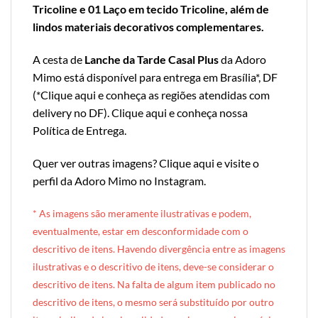
Tricoline e 01 Laço em tecido Tricoline, além de
lindos materiais decorativos complementares.
A cesta de
Lanche da Tarde Casal Plus
da Adoro
Mimo está disponível para entrega em Brasília*, DF
(*
Clique aqui e conheça as regiões atendidas com
delivery no DF
).
Clique aqui e conheça nossa
Política de Entrega
.
Quer ver outras imagens?
Clique aqui e visite o
perfil da Adoro Mimo no Instagram
.
* A
s imagens são meramente ilustrativas e podem,
eventualmente, estar em desconformidade com o
descritivo de itens. Havendo divergência entre as imagens
ilustrativas e o descritivo de itens, deve-se considerar o
descritivo de itens. Na falta de algum item publicado no
descritivo de itens, o mesmo será substituído por outro