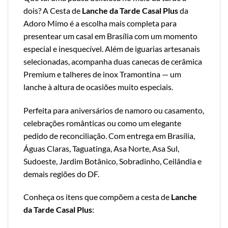
dois? A Cesta de
Lanche da Tarde Casal Plus
da
Adoro Mimo é a escolha mais completa para
presentear um casal em Brasília com um momento
especial e inesquecível. Além de iguarias artesanais
selecionadas, acompanha duas canecas de cerâmica
Premium e talheres de inox Tramontina — um
lanche à altura de ocasiões muito especiais.
Perfeita para aniversários de namoro ou casamento,
celebrações românticas ou como um elegante
pedido de reconciliação. Com entrega em Brasília,
Águas Claras, Taguatinga, Asa Norte, Asa Sul,
Sudoeste, Jardim Botânico, Sobradinho, Ceilândia e
demais regiões do DF.
Conheça os itens que compõem a cesta de
Lanche
da Tarde Casal Plus
: