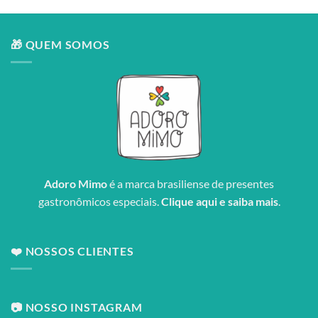
🎁 QUEM SOMOS
Adoro Mimo
é a marca brasiliense de presentes
gastronômicos especiais.
Clique aqui e saiba mais
.
❤️ NOSSOS CLIENTES
📷 NOSSO INSTAGRAM