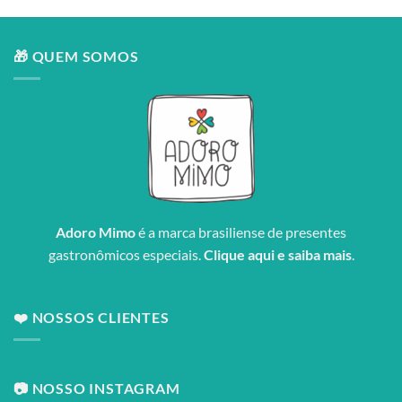
🎁 QUEM SOMOS
Adoro Mimo
é a marca brasiliense de presentes
gastronômicos especiais.
Clique aqui e saiba mais
.
❤️ NOSSOS CLIENTES
📷 NOSSO INSTAGRAM