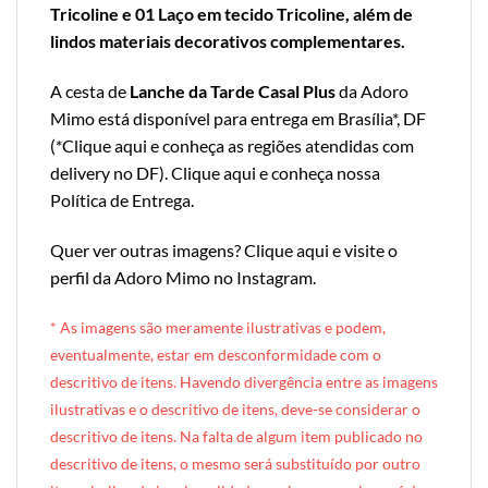
Tricoline e 01 Laço em tecido Tricoline, além de
lindos materiais decorativos complementares.
A cesta de
Lanche da Tarde Casal Plus
da Adoro
Mimo está disponível para entrega em Brasília*, DF
(*
Clique aqui e conheça as regiões atendidas com
delivery no DF
).
Clique aqui e conheça nossa
Política de Entrega
.
Quer ver outras imagens?
Clique aqui e visite o
perfil da Adoro Mimo no Instagram
.
* A
s imagens são meramente ilustrativas e podem,
eventualmente, estar em desconformidade com o
descritivo de itens. Havendo divergência entre as imagens
ilustrativas e o descritivo de itens, deve-se considerar o
descritivo de itens. Na falta de algum item publicado no
descritivo de itens, o mesmo será substituído por outro