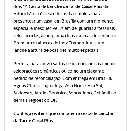
dois? A Cesta de
Lanche da Tarde Casal Plus
da
Adoro Mimo é a escolha mais completa para
presentear um casal em Brasília com um momento
especial e inesquecível. Além de iguarias artesanais
selecionadas, acompanha duas canecas de cerâmica
Premium e talheres de inox Tramontina — um
lanche à altura de ocasiões muito especiais.
Perfeita para aniversários de namoro ou casamento,
celebrações românticas ou como um elegante
pedido de reconciliação. Com entrega em Brasília,
Águas Claras, Taguatinga, Asa Norte, Asa Sul,
Sudoeste, Jardim Botânico, Sobradinho, Ceilândia e
demais regiões do DF.
Conheça os itens que compõem a cesta de
Lanche
da Tarde Casal Plus
: