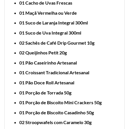
01 Cacho de Uvas Frescas
01 Maçã Vermelha ou Verde
01 Suco de Laranja Integral 300ml
01 Suco de Uva Integral 300ml
02 Sachês de Café Drip Gourmet 10g
02 Queijinhos Petit 20g
01 Pão Caseirinho Artesanal
01 Croissant Tradicional Artesanal
01 Pão Doce Roll Artesanal
01 Porção de Torrada 50g
01 Porção de Biscoito Mini Crackers 50g
01 Porção de Biscoito Casadinho 50g
02 Stroopwafels com Caramelo 30g