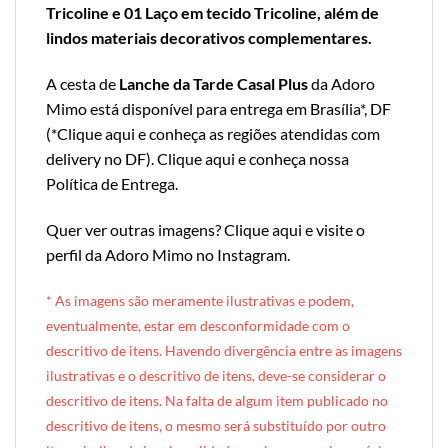
Tricoline e 01 Laço em tecido Tricoline, além de
lindos materiais decorativos complementares.
A cesta de
Lanche da Tarde Casal Plus
da Adoro
Mimo está disponível para entrega em Brasília*, DF
(*
Clique aqui e conheça as regiões atendidas com
delivery no DF
).
Clique aqui e conheça nossa
Política de Entrega
.
Quer ver outras imagens?
Clique aqui e visite o
perfil da Adoro Mimo no Instagram
.
* A
s imagens são meramente ilustrativas e podem,
eventualmente, estar em desconformidade com o
descritivo de itens. Havendo divergência entre as imagens
ilustrativas e o descritivo de itens, deve-se considerar o
descritivo de itens. Na falta de algum item publicado no
descritivo de itens, o mesmo será substituído por outro