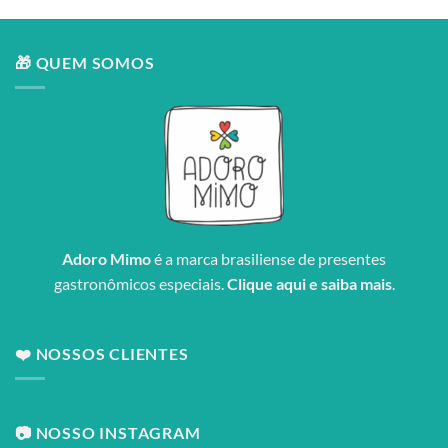
🎁 QUEM SOMOS
Adoro Mimo
é a marca brasiliense de presentes
gastronômicos especiais.
Clique aqui e saiba mais
.
❤️ NOSSOS CLIENTES
📷 NOSSO INSTAGRAM