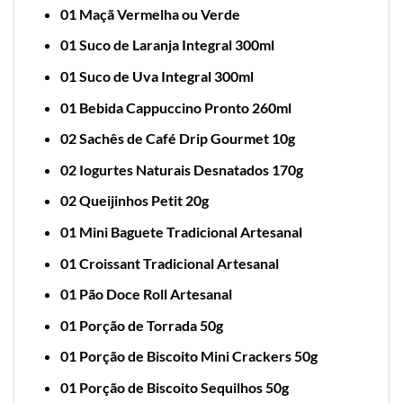
01 Maçã Vermelha ou Verde
01 Suco de Laranja Integral 300ml
01 Suco de Uva Integral 300ml
01 Bebida Cappuccino Pronto 260ml
02 Sachês de Café Drip Gourmet 10g
02 Iogurtes Naturais Desnatados 170g
02 Queijinhos Petit 20g
01 Mini Baguete Tradicional Artesanal
01 Croissant Tradicional Artesanal
01 Pão Doce Roll Artesanal
01 Porção de Torrada 50g
01 Porção de Biscoito Mini Crackers 50g
01 Porção de Biscoito Sequilhos 50g