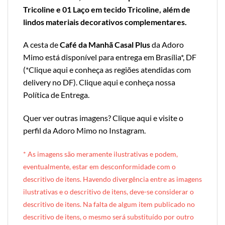
Tricoline e 01 Laço em tecido Tricoline, além de
lindos materiais decorativos complementares.
A cesta de
Café da Manhã Casal Plus
da Adoro
Mimo está disponível para entrega em Brasília*, DF
(*
Clique aqui e conheça as regiões atendidas com
delivery no DF
).
Clique aqui e conheça nossa
Política de Entrega
.
Quer ver outras imagens?
Clique aqui e visite o
perfil da Adoro Mimo no Instagram
.
* A
s imagens são meramente ilustrativas e podem,
eventualmente, estar em desconformidade com o
descritivo de itens. Havendo divergência entre as imagens
ilustrativas e o descritivo de itens, deve-se considerar o
descritivo de itens. Na falta de algum item publicado no
descritivo de itens, o mesmo será substituído por outro