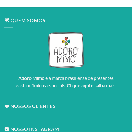
🎁 QUEM SOMOS
Adoro Mimo
é a marca brasiliense de presentes
gastronômicos especiais.
Clique aqui e saiba mais
.
❤️ NOSSOS CLIENTES
📷 NOSSO INSTAGRAM