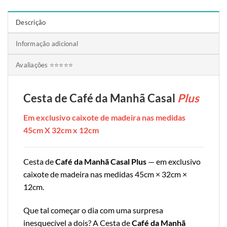
Descrição
Informação adicional
Avaliações ⭐⭐⭐⭐⭐
Cesta de Café da Manhã Casal
Plus
Em exclusivo caixote de madeira nas medidas
45cm X 32cm x 12cm
Cesta de
Café da Manhã Casal Plus
— em exclusivo
caixote de madeira nas medidas 45cm × 32cm ×
12cm.
Que tal começar o dia com uma surpresa
inesquecível a dois? A Cesta de
Café da Manhã