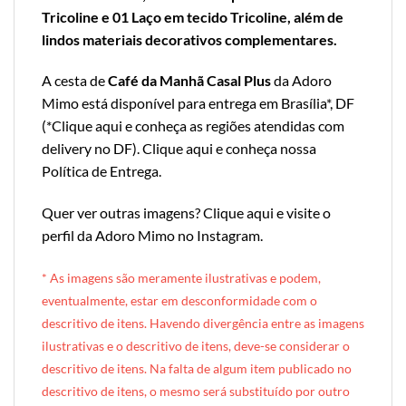
Tricoline e 01 Laço em tecido Tricoline, além de
lindos materiais decorativos complementares.
A cesta de
Café da Manhã Casal Plus
da Adoro
Mimo está disponível para entrega em Brasília*, DF
(*
Clique aqui e conheça as regiões atendidas com
delivery no DF
).
Clique aqui e conheça nossa
Política de Entrega
.
Quer ver outras imagens?
Clique aqui e visite o
perfil da Adoro Mimo no Instagram
.
* A
s imagens são meramente ilustrativas e podem,
eventualmente, estar em desconformidade com o
descritivo de itens. Havendo divergência entre as imagens
ilustrativas e o descritivo de itens, deve-se considerar o
descritivo de itens. Na falta de algum item publicado no
descritivo de itens, o mesmo será substituído por outro