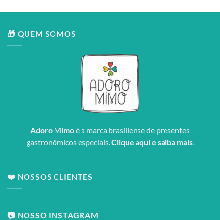
🎁 QUEM SOMOS
Adoro Mimo
é a marca brasiliense de presentes
gastronômicos especiais.
Clique aqui e saiba mais
.
❤️ NOSSOS CLIENTES
📷 NOSSO INSTAGRAM