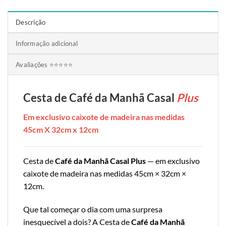
Descrição
Informação adicional
Avaliações ⭐⭐⭐⭐⭐
Cesta de Café da Manhã Casal
Plus
Em exclusivo caixote de madeira nas medidas
45cm X 32cm x 12cm
Cesta de
Café da Manhã Casal Plus
— em exclusivo
caixote de madeira nas medidas 45cm × 32cm ×
12cm.
Que tal começar o dia com uma surpresa
inesquecível a dois? A Cesta de
Café da Manhã