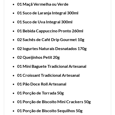
01 Maçã Vermelha ou Verde
01 Suco de Laranja Integral 300ml
01 Suco de Uva Integral 300ml
01 Bebida Cappuccino Pronto 260ml
02 Sachês de Café Drip Gourmet 10g
02 Iogurtes Naturais Desnatados 170g
02 Queijinhos Petit 20g
01 Mini Baguete Tradicional Artesanal
01 Croissant Tradicional Artesanal
01 Pão Doce Roll Artesanal
01 Porção de Torrada 50g
01 Porção de Biscoito Mini Crackers 50g
01 Porção de Biscoito Sequilhos 50g