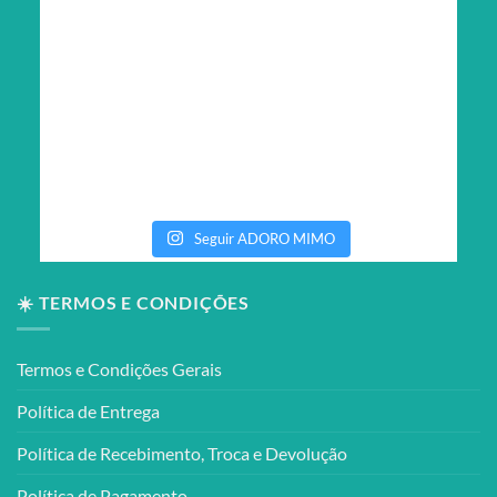
Seguir ADORO MIMO
☀️ TERMOS E CONDIÇÕES
Termos e Condições Gerais
Política de Entrega
Política de Recebimento, Troca e Devolução
Política de Pagamento