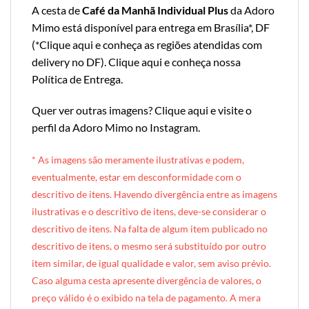
A cesta de
Café da Manhã Individual Plus
da Adoro
Mimo está disponível para entrega em Brasília*, DF
(*
Clique aqui e conheça as regiões atendidas com
delivery no DF
).
Clique aqui e conheça nossa
Política de Entrega
.
Quer ver outras imagens?
Clique aqui e visite o
perfil da Adoro Mimo no Instagram
.
* A
s imagens são meramente ilustrativas e podem,
eventualmente, estar em desconformidade com o
descritivo de itens. Havendo divergência entre as imagens
ilustrativas e o descritivo de itens, deve-se considerar o
descritivo de itens. Na falta de algum item publicado no
descritivo de itens, o mesmo será substituído por outro
item similar, de igual qualidade e valor, sem aviso prévio.
Caso alguma cesta apresente divergência de valores, o
preço válido é o exibido na tela de pagamento. A mera