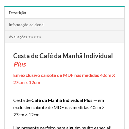
Descrição
Informação adicional
Avaliações ⭐⭐⭐⭐⭐
Cesta de Café da Manhã Individual
Plus
Em exclusivo caixote de MDF nas medidas 40cm X
27cm x 12cm
Cesta de
Café da Manhã Individual Plus
— em
exclusivo caixote de MDF nas medidas 40cm ×
27cm × 12cm.
Um presente perfeito para alguém muito especial!