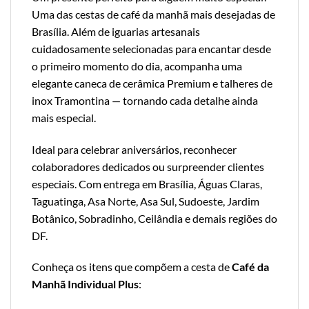
Uma das cestas de café da manhã mais desejadas de
Brasília. Além de iguarias artesanais
cuidadosamente selecionadas para encantar desde
o primeiro momento do dia, acompanha uma
elegante caneca de cerâmica Premium e talheres de
inox Tramontina — tornando cada detalhe ainda
mais especial.
Ideal para celebrar aniversários, reconhecer
colaboradores dedicados ou surpreender clientes
especiais. Com entrega em Brasília, Águas Claras,
Taguatinga, Asa Norte, Asa Sul, Sudoeste, Jardim
Botânico, Sobradinho, Ceilândia e demais regiões do
DF.
Conheça os itens que compõem a cesta de
Café da
Manhã Individual Plus
: