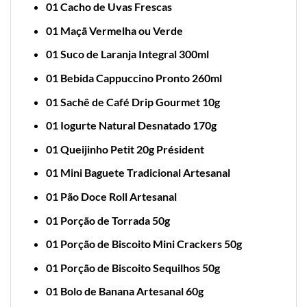
01 Cacho de Uvas Frescas
01 Maçã Vermelha ou Verde
01 Suco de Laranja Integral 300ml
01 Bebida Cappuccino Pronto 260ml
01 Sachê de Café Drip Gourmet 10g
01 Iogurte Natural Desnatado 170g
01 Queijinho Petit 20g Président
01 Mini Baguete Tradicional Artesanal
01 Pão Doce Roll Artesanal
01 Porção de Torrada 50g
01 Porção de Biscoito Mini Crackers 50g
01 Porção de Biscoito Sequilhos 50g
01 Bolo de Banana Artesanal 60g