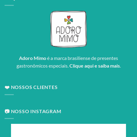
Adoro Mimo
é a marca brasiliense de presentes
gastronômicos especiais.
Clique aqui e saiba mais
.
❤️ NOSSOS CLIENTES
📷 NOSSO INSTAGRAM