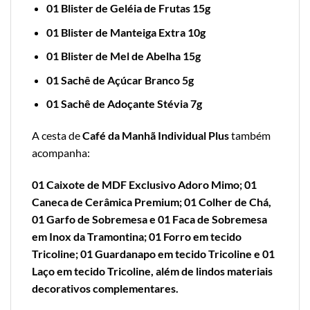
01 Blister de Geléia de Frutas 15g
01 Blister de Manteiga Extra 10g
01 Blister de Mel de Abelha 15g
01 Sachê de Açúcar Branco 5g
01 Sachê de Adoçante Stévia 7g
A cesta de
Café da Manhã Individual Plus
também
acompanha:
01 Caixote de MDF Exclusivo Adoro Mimo; 01
Caneca de Cerâmica Premium; 01 Colher de Chá,
01 Garfo de Sobremesa e 01 Faca de Sobremesa
em Inox da Tramontina; 01 Forro em tecido
Tricoline; 01 Guardanapo em tecido Tricoline e 01
Laço em tecido Tricoline, além de lindos materiais
decorativos complementares.