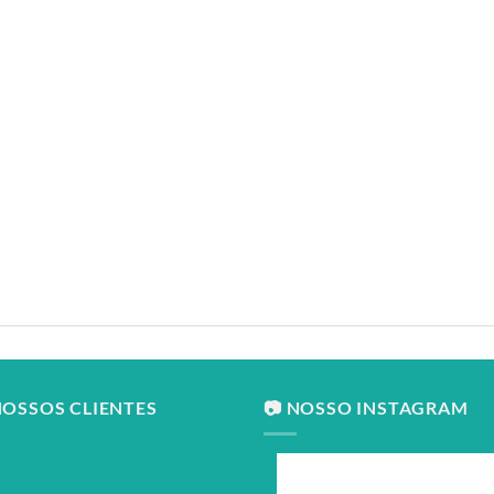
NOSSOS CLIENTES
📷 NOSSO INSTAGRAM