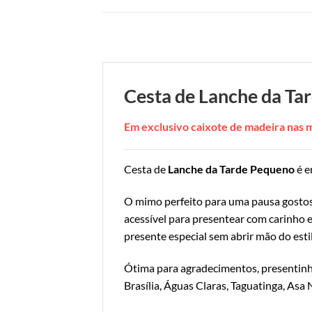
Cesta de Lanche da Ta
Em exclusivo caixote de madeira nas
Cesta de
Lanche da Tarde Pequeno
é e
O mimo perfeito para uma pausa gostos
acessível para presentear com carinho e
presente especial sem abrir mão do esti
Ótima para agradecimentos, presentinh
Brasília, Águas Claras, Taguatinga, Asa