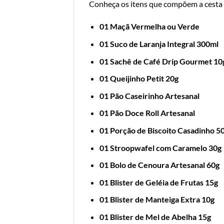
Conheça os itens que compõem a cesta
01 Maçã Vermelha ou Verde
01
Suco de Laranja Integral 300ml
01 Sachê de Café Drip Gourmet 10
01 Queijinho Petit 20g
01 Pão Caseirinho Artesanal
01 Pão Doce Roll Artesanal
01 Porção de Biscoito Casadinho 5
01 Stroopwafel com Caramelo 30g
01 Bolo de Cenoura Artesanal 60g
01 Blister de Geléia de Frutas 15g
01 Blister de Manteiga Extra 10g
01 Blister de Mel de Abelha 15g