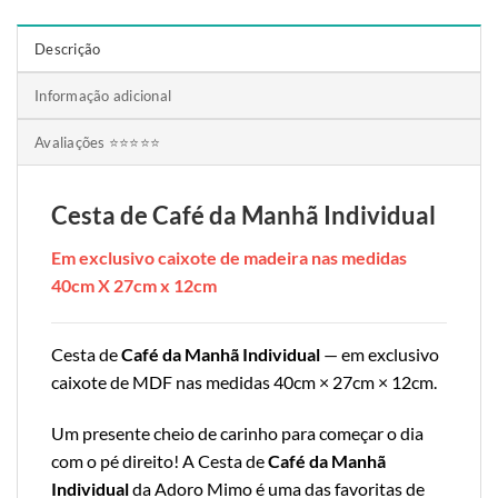
Descrição
Informação adicional
Avaliações ⭐⭐⭐⭐⭐
Cesta de Café da Manhã Individual
Em exclusivo caixote de madeira nas medidas
40cm X 27cm x 12cm
Cesta de
Café da Manhã Individual
— em exclusivo
caixote de MDF nas medidas 40cm × 27cm × 12cm.
Um presente cheio de carinho para começar o dia
com o pé direito! A Cesta de
Café da Manhã
Individual
da Adoro Mimo é uma das favoritas de