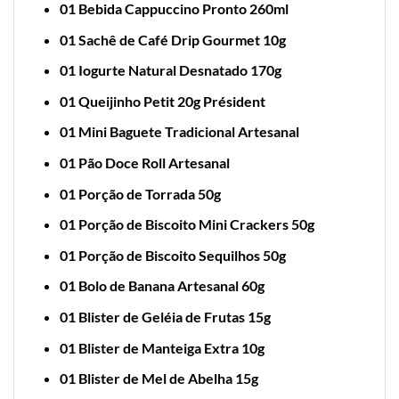
01 Bebida Cappuccino Pronto 260ml
01 Sachê de Café Drip Gourmet 10g
01 Iogurte Natural Desnatado 170g
01 Queijinho Petit 20g Président
01 Mini Baguete Tradicional Artesanal
01 Pão Doce Roll Artesanal
01 Porção de Torrada 50g
01 Porção de Biscoito Mini Crackers 50g
01 Porção de Biscoito Sequilhos 50g
01 Bolo de Banana Artesanal 60g
01 Blister de Geléia de Frutas 15g
01 Blister de Manteiga Extra 10g
01 Blister de Mel de Abelha 15g