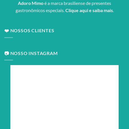
Adoro Mimo
é a marca brasiliense de presentes
gastronômicos especiais.
Clique aqui e saiba mais
.
❤️ NOSSOS CLIENTES
📷 NOSSO INSTAGRAM