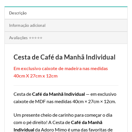
Descrição
Informação adicional
Avaliações ⭐⭐⭐⭐⭐
Cesta de Café da Manhã Individual
Em exclusivo caixote de madeira nas medidas
40cm X 27cm x 12cm
Cesta de
Café da Manhã Individual
— em exclusivo
caixote de MDF nas medidas 40cm × 27cm × 12cm.
Um presente cheio de carinho para começar o dia
com o pé direito! A Cesta de
Café da Manhã
Individual
da Adoro Mimo é uma das favoritas de