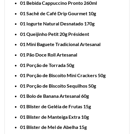
01 Bebida Cappuccino Pronto 260ml
01 Sachê de Café Drip Gourmet 10g
01 Iogurte Natural Desnatado 170g
01 Queijinho Petit 20g Président
01 Mini Baguete Tradicional Artesanal
01 Pão Doce Roll Artesanal
01 Porção de Torrada 50g
01 Porção de Biscoito Mini Crackers 50g
01 Porção de Biscoito Sequilhos 50g
01 Bolo de Banana Artesanal 60g
01 Blister de Geléia de Frutas 15g
01 Blister de Manteiga Extra 10g
01 Blister de Mel de Abelha 15g