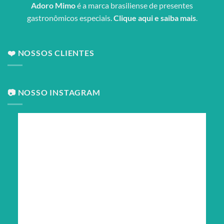
Adoro Mimo
é a marca brasiliense de presentes
gastronômicos especiais.
Clique aqui e saiba mais
.
❤️ NOSSOS CLIENTES
📷 NOSSO INSTAGRAM