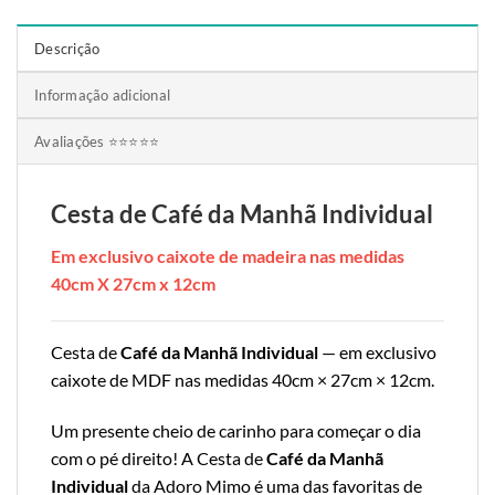
Descrição
Informação adicional
Avaliações ⭐⭐⭐⭐⭐
Cesta de Café da Manhã Individual
Em exclusivo caixote de madeira nas medidas
40cm X 27cm x 12cm
Cesta de
Café da Manhã Individual
— em exclusivo
caixote de MDF nas medidas 40cm × 27cm × 12cm.
Um presente cheio de carinho para começar o dia
com o pé direito! A Cesta de
Café da Manhã
Individual
da Adoro Mimo é uma das favoritas de