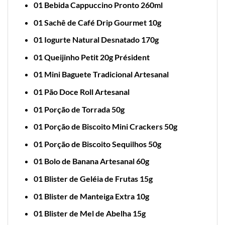
01 Bebida Cappuccino Pronto 260ml
01 Sachê de Café Drip Gourmet 10g
01 Iogurte Natural Desnatado 170g
01 Queijinho Petit 20g Président
01 Mini Baguete Tradicional Artesanal
01 Pão Doce Roll Artesanal
01 Porção de Torrada 50g
01 Porção de Biscoito Mini Crackers 50g
01 Porção de Biscoito Sequilhos 50g
01 Bolo de Banana Artesanal 60g
01 Blister de Geléia de Frutas 15g
01 Blister de Manteiga Extra 10g
01 Blister de Mel de Abelha 15g