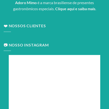
Adoro Mimo
é a marca brasiliense de presentes
gastronômicos especiais.
Clique aqui e saiba mais
.
❤️ NOSSOS CLIENTES
📷 NOSSO INSTAGRAM